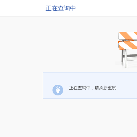
正在查询中
正在查询中，请刷新重试