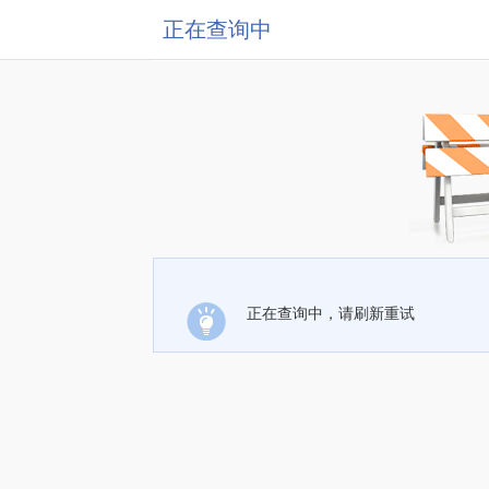
正在查询中
正在查询中，请刷新重试