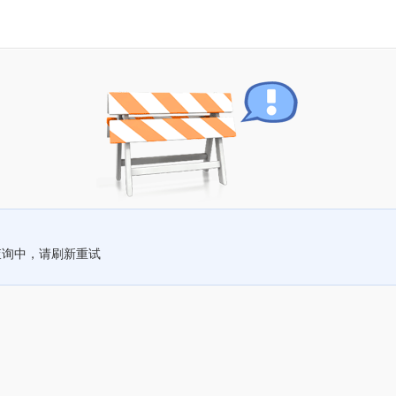
查询中，请刷新重试