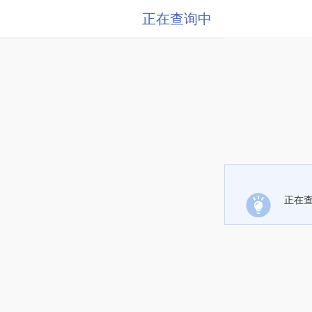
正在查询中
正在