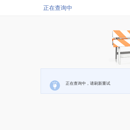
正在查询中
正在查询中，请刷新重试