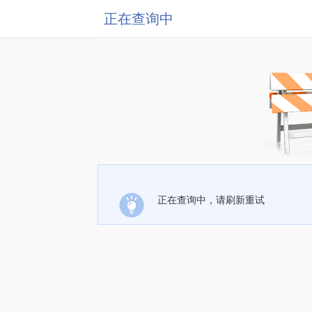
正在查询中
正在查询中，请刷新重试