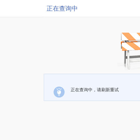
正在查询中
正在查询中，请刷新重试